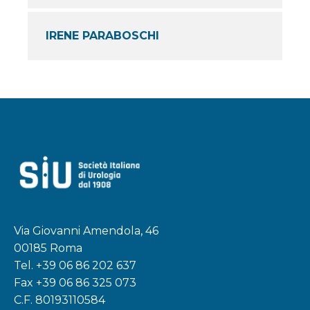
IRENE PARABOSCHI
Via Giovanni Amendola, 46
00185 Roma
Tel.
+39 06 86 202 637
Fax +39 06 86 325 073
C.F. 80193110584