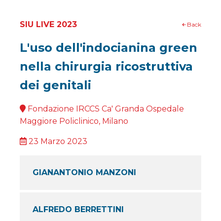
SIU LIVE 2023
Back
L'uso dell'indocianina green
nella chirurgia ricostruttiva
dei genitali
Fondazione IRCCS Ca' Granda Ospedale
Maggiore Policlinico, Milano
23 Marzo 2023
GIANANTONIO MANZONI
ALFREDO BERRETTINI