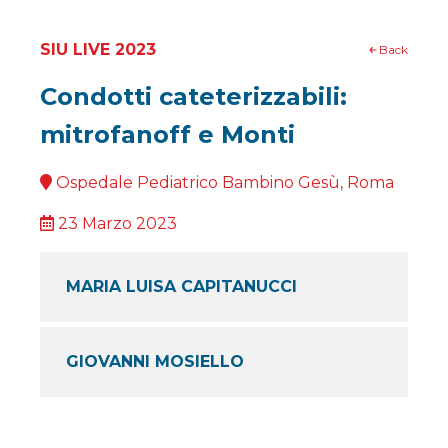
SIU LIVE 2023
Back
Condotti cateterizzabili:
mitrofanoff e Monti
Ospedale Pediatrico Bambino Gesù, Roma
23 Marzo 2023
MARIA LUISA CAPITANUCCI
GIOVANNI MOSIELLO